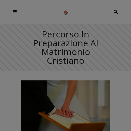
Percorso In
Preparazione Al
Matrimonio
Cristiano