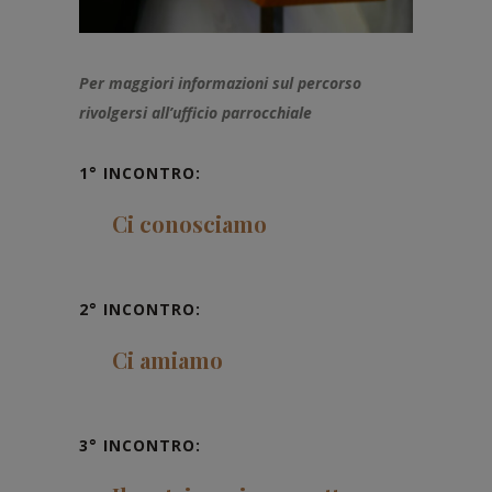
Per maggiori informazioni sul percorso
rivolgersi all’ufficio parrocchiale
1° INCONTRO:
Ci conosciamo
2° INCONTRO:
Ci amiamo
3° INCONTRO: