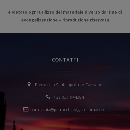
è vietato ogni utilizzo del materiale diverso dal fine di
evangelizzazione – riproduzione riservata
CONTATTI
Parrocchia Santi Ippolito e Cassiano
+39 031 944384
parrocchia@parrocchiaolgiatecomasco.it