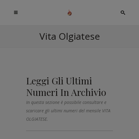
Vita Olgiatese
Leggi Gli Ultimi
Numeri In Archivio
In questa sezione è possibile consultare e
scaricare gli ultimi numeri del mensile VITA
OLGIATESE.