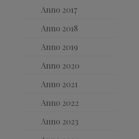
Anno 2017
Anno 2018
Anno 2019
Anno 2020
Anno 2021
Anno 2022
Anno 2023