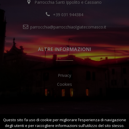
Parrocchia Santi Ippolito e Cassiano
+39 031 944384
parrocchia@parrocchiaolgiatecomasco.it
ALTRE INFORMAZIONI
Privacy
Cookies
Questo sito fa uso di cookie per migliorare l’esperienza di navigazione
degli utenti e per raccogliere informazioni sull’utilizzo del sito stesso.