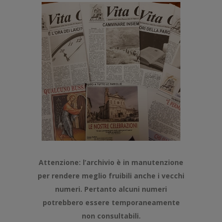
Attenzione: l’archivio è in manutenzione
per rendere meglio fruibili anche i vecchi
numeri. Pertanto alcuni numeri
potrebbero essere temporaneamente
non consultabili.