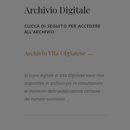
Archivio Digitale
CLICCA DI SEGUITO PER ACCEDERE
ALL’ARCHIVIO:
Archivio Vita Olgiatese →
la copia digitale di Vita Olgiatese viene resa
disponibile in archivio per la consultazione
al momento della pubblicazione cartacea
del numero successivo.