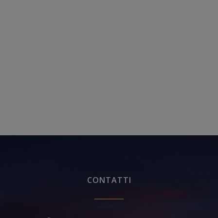
CONTATTI