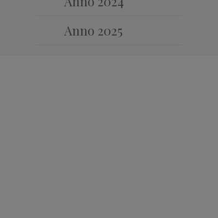
Anno 2024
Anno 2025