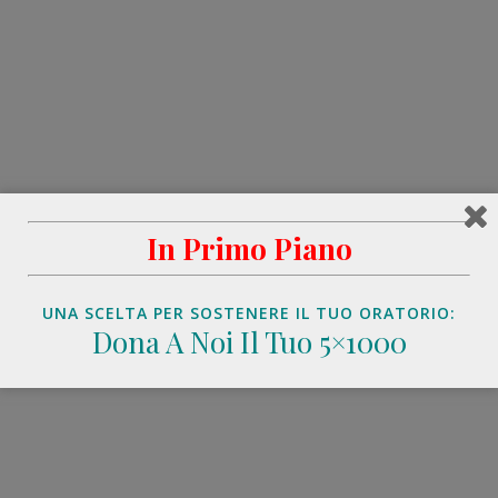
In Primo Piano
UNA SCELTA PER SOSTENERE IL TUO ORATORIO:
Dona A Noi Il Tuo 5×1000