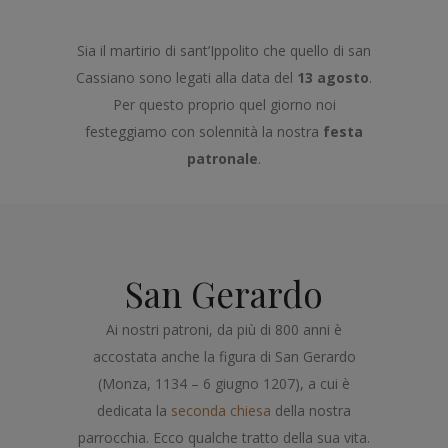
Sia il martirio di sant’Ippolito che quello di san
Cassiano sono legati alla data del
13 agosto
.
Per questo proprio quel giorno noi
festeggiamo con solennità la nostra
festa
patronale
.
San Gerardo
Ai nostri patroni, da più di 800 anni è
accostata anche la figura di San Gerardo
(Monza, 1134 – 6 giugno 1207), a cui è
dedicata la
seconda chiesa
della nostra
parrocchia. Ecco qualche tratto della sua vita.