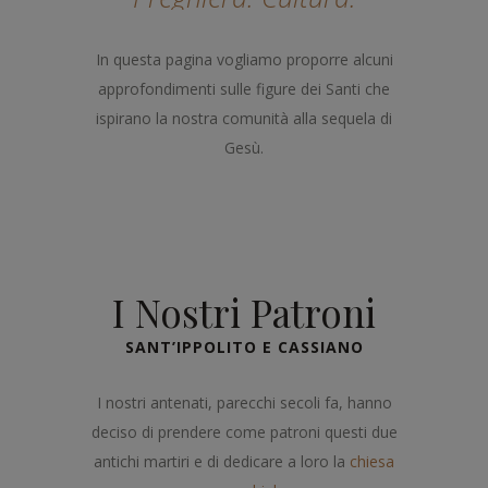
In questa pagina vogliamo proporre alcuni
approfondimenti sulle figure dei Santi che
ispirano la nostra comunità alla sequela di
Gesù.
I Nostri Patroni
SANT’IPPOLITO E CASSIANO
I nostri antenati, parecchi secoli fa, hanno
deciso di prendere come patroni questi due
antichi martiri e di dedicare a loro la
chiesa