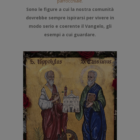
parrocchiale
.
Sono le figure a cui la nostra comunità
dovrebbe sempre ispirarsi per vivere in
modo serio e coerente il Vangelo, gli
esempi a cui guardare.