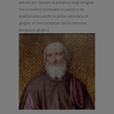
istituita per favorire la presenza degli emigrati
che in inverno tornavano in paese) e da
qualche anno anche la prima settimana di
giugno, in concomitanza con la memoria
liturgica (6 giugno).