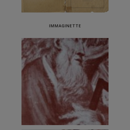
IMMAGINETTE