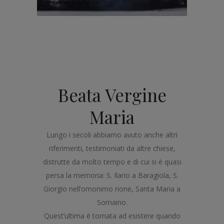
Beata Vergine
Maria
Lungo i secoli abbiamo avuto anche altri
riferimenti, testimoniati da altre chiese,
distrutte da molto tempo e di cui si è quasi
persa la memoria: S. Ilario a Baragiola, S.
Giorgio nell’omonimo rione, Santa Maria a
Somaino.
Quest’ultima è tornata ad esistere quando