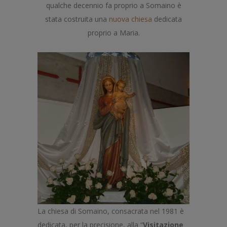
qualche decennio fa proprio a Somaino è
stata costruita una
nuova chiesa
dedicata
proprio a Maria.
La chiesa di Somaino, consacrata nel 1981 è
dedicata, per la precisione, alla “
Visitazione