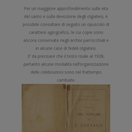
Per un maggiore approfondimento sulla vita
del santo e sulla devozione degli olgiatesi, è
possibile consultare di seguito un opuscolo di
carattere agiografico, le cui copie sono
ancora conservate negli archivi parrocchiali e
in alcune case di fedeli olgiatesi.
E’ da precisare che il testo risale al 1938,
pertanto alcune modalità nell’organizzazione
delle celebrazioni sono nel frattempo
cambiate.