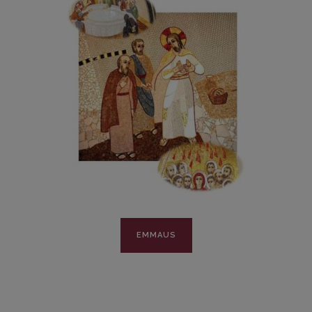
EMMAUS