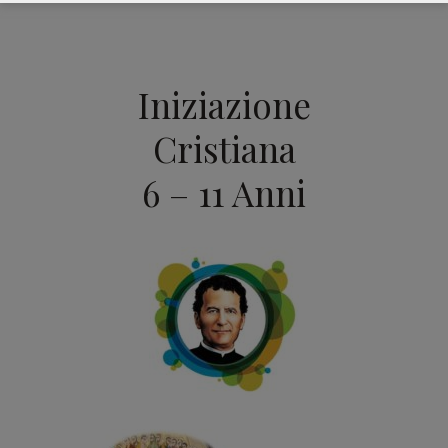
Iniziazione
Cristiana
6 – 11 Anni