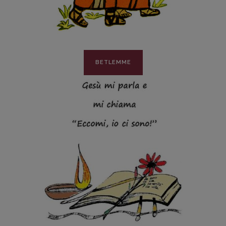
BETLEMME