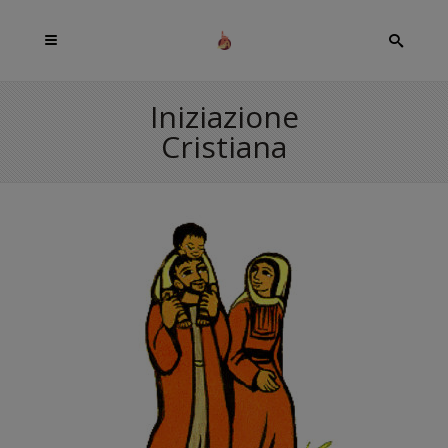
Iniziazione
Cristiana