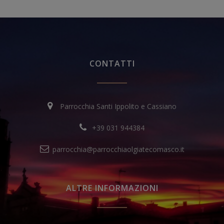
CONTATTI
Parrocchia Santi Ippolito e Cassiano
+39 031 944384
parrocchia@parrocchiaolgiatecomasco.it
ALTRE INFORMAZIONI