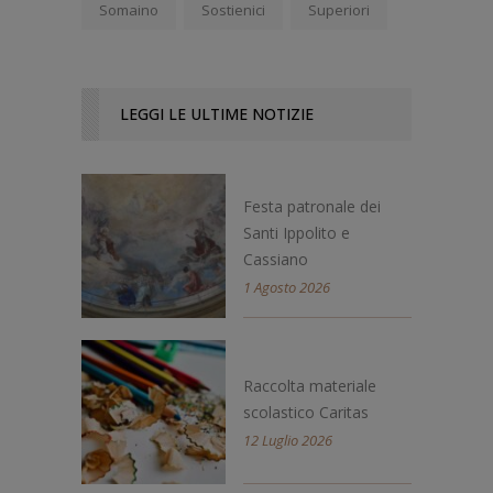
Somaino
Sostienici
Superiori
LEGGI LE ULTIME NOTIZIE
Festa patronale dei
Santi Ippolito e
Cassiano
1 Agosto 2026
Raccolta materiale
scolastico Caritas
12 Luglio 2026