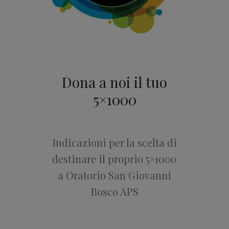
Dona a noi il tuo
5×1000
Indicazioni per la scelta di
destinare il proprio 5×1000
a Oratorio San Giovanni
Bosco APS