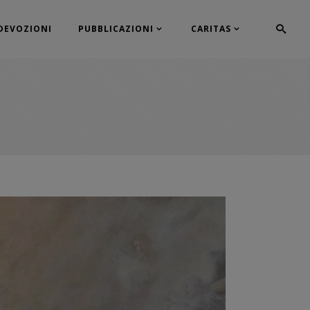
DEVOZIONI
PUBBLICAZIONI
CARITAS