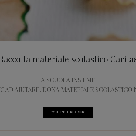
Raccolta materiale scolastico Carita
A SCUOLA INSIEME
CI AD AIUTARE! DONA MATERIALE SCOLASTICO
CONTINUE READING