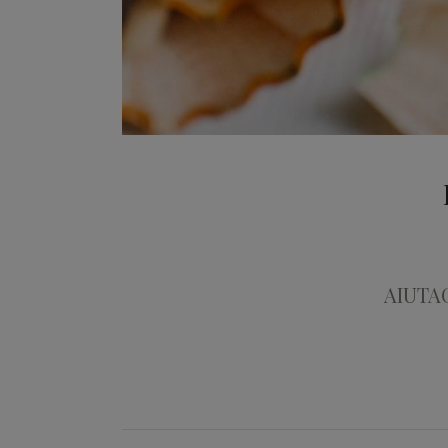
AIUTA