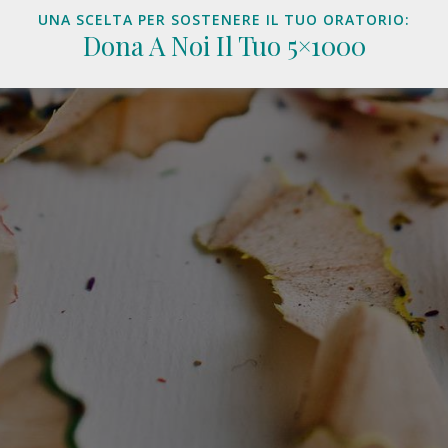
UNA SCELTA PER SOSTENERE IL TUO ORATORIO:
Dona A Noi Il Tuo 5×1000