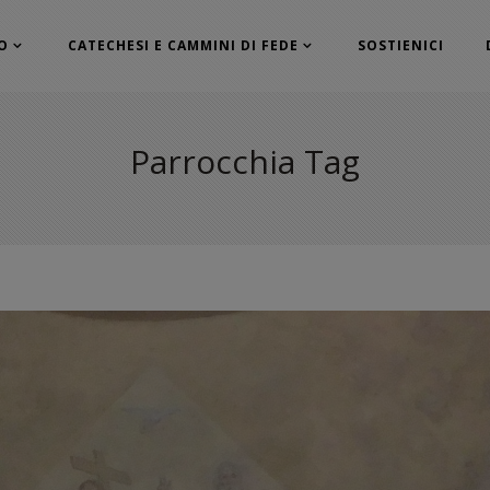
O
CATECHESI E CAMMINI DI FEDE
SOSTIENICI
Parrocchia Tag