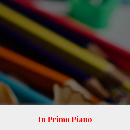
In Primo Piano