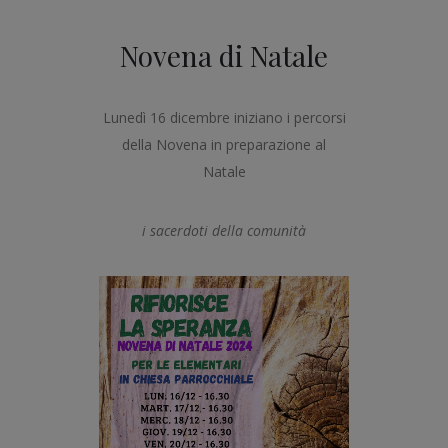
Novena di Natale
Lunedì 16 dicembre iniziano i percorsi
della Novena in preparazione al
Natale
i sacerdoti della comunità