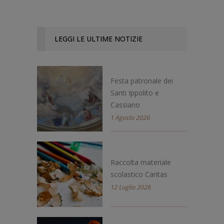
LEGGI LE ULTIME NOTIZIE
Festa patronale dei
Santi Ippolito e
Cassiano
1 Agosto 2026
Raccolta materiale
scolastico Caritas
12 Luglio 2026