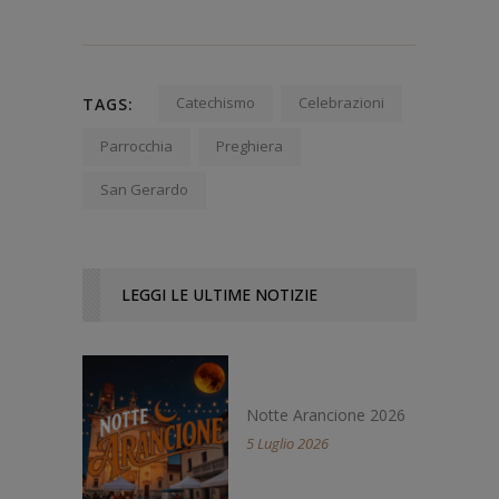
Catechismo
Celebrazioni
TAGS:
Parrocchia
Preghiera
San Gerardo
LEGGI LE ULTIME NOTIZIE
Notte Arancione 2026
5 Luglio 2026