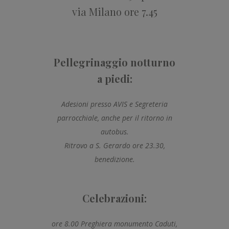
via Milano ore 7.45
Pellegrinaggio notturno
a piedi:
Adesioni presso AVIS e Segreteria
parrocchiale, anche per il ritorno in
autobus.
Ritrovo a S. Gerardo ore 23.30,
benedizione.
Celebrazioni:
ore 8.00 Preghiera monumento Caduti,