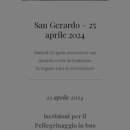
San Gerardo – 25
aprile 2024
Martedì 25 aprile onoreremo san
Gerardo come da tradizione.
Di seguito tutte le informazioni:
25 aprile 2024
Iscrizioni per il
Pellegrinaggio in bus