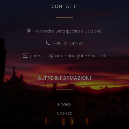
CONTATTI
Parrocchia Santi Ippolito e Cassiano
+39 031 944384
parrocchia@parrocchiaolgiatecomasco.it
ALTRE INFORMAZIONI
Privacy
Cookies