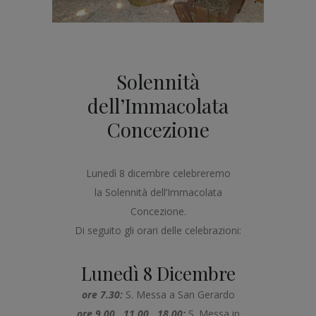
Solennità
dell’Immacolata
Concezione
Lunedì 8 dicembre celebreremo
la Solennità dell’Immacolata
Concezione.
Di seguito gli orari delle celebrazioni:
Lunedì 8 Dicembre
ore 7.30:
S. Messa a San Gerardo
ore 9.00 11.00 18.00:
S. Messa in