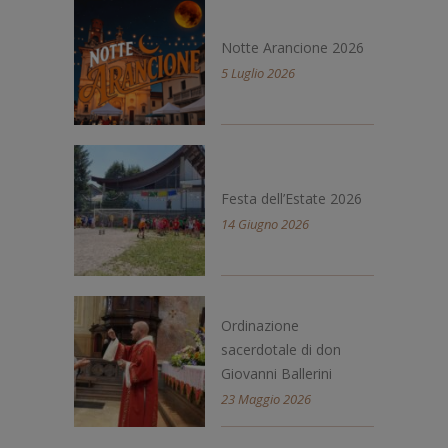
Notte Arancione 2026
5 Luglio 2026
Festa dell’Estate 2026
14 Giugno 2026
Ordinazione
sacerdotale di don
Giovanni Ballerini
23 Maggio 2026