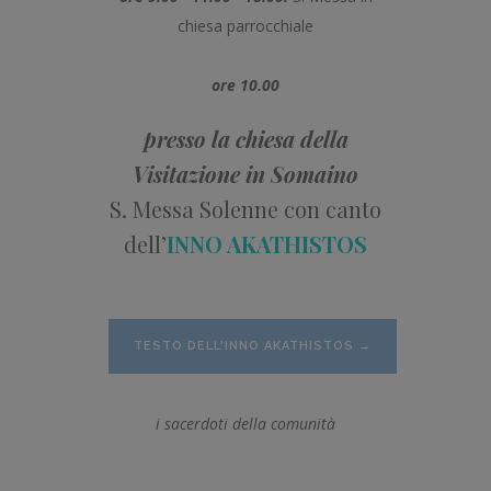
chiesa parrocchiale
ore 10.00
presso la chiesa della
Visitazione in Somaino
S. Messa Solenne con canto
dell’
INNO AKATHISTOS
TESTO DELL'INNO AKATHISTOS →
i sacerdoti della comunità