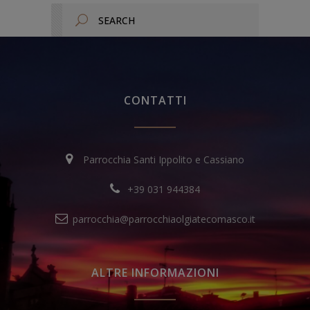
CONTATTI
Parrocchia Santi Ippolito e Cassiano
+39 031 944384
parrocchia@parrocchiaolgiatecomasco.it
ALTRE INFORMAZIONI