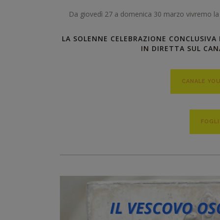
Da giovedì 27 a domenica 30 marzo vivremo la vi
LA SOLENNE CELEBRAZIONE CONCLUSIVA
IN DIRETTA SUL CA
CANALE YO
FOGLI