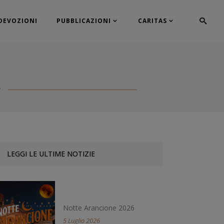
DEVOZIONI
PUBBLICAZIONI
CARITAS
a
LEGGI LE ULTIME NOTIZIE
Notte Arancione 2026
5 Luglio 2026