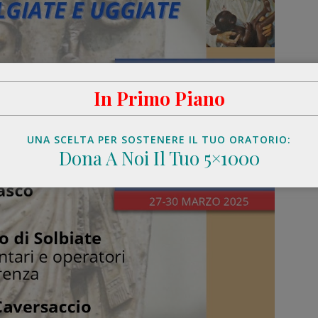
In Primo Piano
UNA SCELTA PER SOSTENERE IL TUO ORATORIO:
Dona A Noi Il Tuo 5×1000