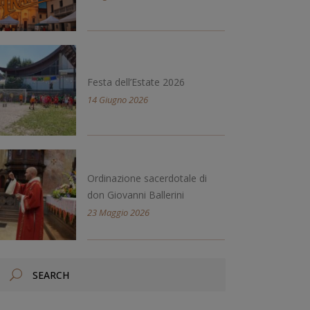
Festa dell’Estate 2026
14 Giugno 2026
Ordinazione sacerdotale di
don Giovanni Ballerini
23 Maggio 2026