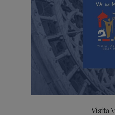
Visita 